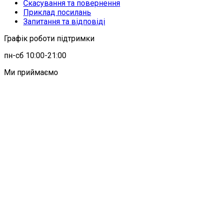
Скасування та повернення
Приклад посилань
Запитання та відповіді
Графік роботи підтримки
пн-сб 10:00-21:00
Ми приймаємо