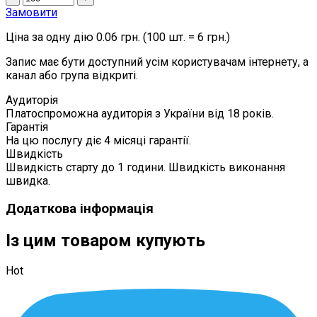
Замовити
Ціна за одну дію 0.06 грн. (100 шт. = 6 грн.)
Запис має бути доступний усім користувачам інтернету, а
канал або група відкриті.
Аудиторія
Платоспроможна аудиторія з України від 18 років.
Гарантія
На цю послугу діє 4 місяці гарантії.
Швидкість
Швидкість старту до 1 години. Швидкість виконання
швидка.
Додаткова інформація
Із цим товаром купують
Hot