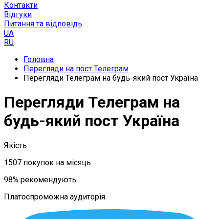
Контакти
Відгуки
Питання та відповідь
UA
RU
Головна
Перегляди на пост Телеграм
Перегляди Телеграм на будь-який пост Україна
Перегляди Телеграм на
будь-який пост Україна
Якість
1507 покупок на місяць
98% рекомендують
Платоспроможна аудиторія