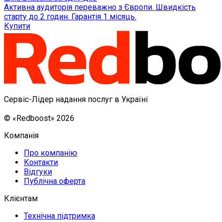
Активна аудиторія переважно з Європи. Швидкість
старту до 2 годин. Гарантія 1 місяць.
Купити
Сервіс-Лідер надання послуг в Україні
© «Redboost» 2026
Компанія
Про компанію
Контакти
Відгуки
Публічна оферта
Клієнтам
Технічна підтримка