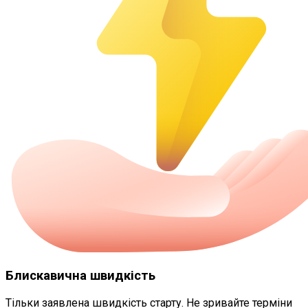
Блискавична швидкість
Тільки заявлена швидкість старту. Не зривайте терміни