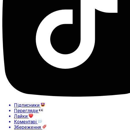
Підписники
Перегляди
Лайки
Коментарі
Збереження