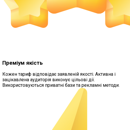
Преміум якість
Кожен тариф відповідає заявленій якості. Активна і
зацікавлена аудиторія виконує цільові дії.
Використовуються приватні бази та рекламні методи.