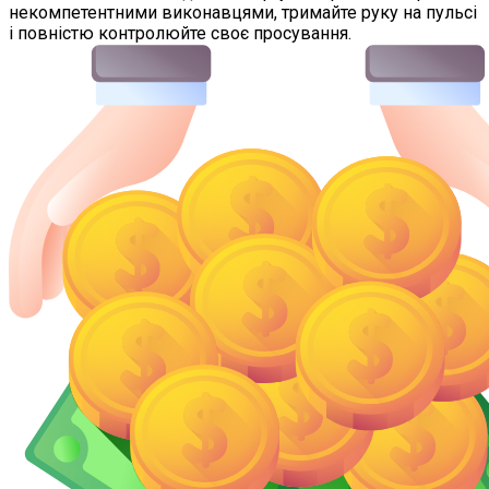
некомпетентними виконавцями, тримайте руку на пульсі
і повністю контролюйте своє просування.