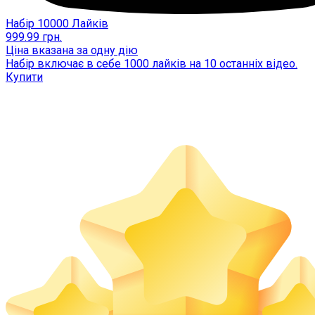
Набір 10000 Лайків
999.99
грн.
Ціна вказана за одну дію
Набір включає в себе 1000 лайків на 10 останніх відео.
Купити