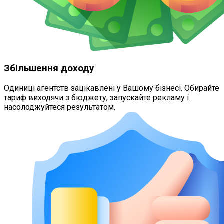
Збільшення доходу
Одиниці агентств зацікавлені у Вашому бізнесі. Обирайте
тариф виходячи з бюджету, запускайте рекламу і
насолоджуйтеся результатом.