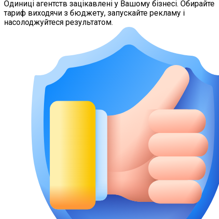
Одиниці агентств зацікавлені у Вашому бізнесі. Обирайте
тариф виходячи з бюджету, запускайте рекламу і
насолоджуйтеся результатом.