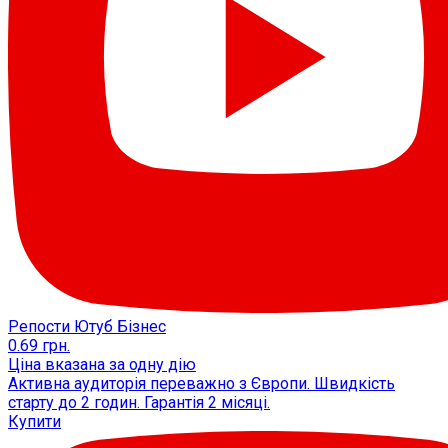
Репости Ютуб Бізнес
0.69
грн.
Ціна вказана за одну дію
Активна аудиторія переважно з Європи. Швидкість
старту до 2 годин. Гарантія 2 місяці.
Купити