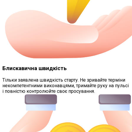
Блискавична швидкість
Тільки заявлена швидкість старту. Не зривайте терміни
некомпетентними виконавцями, тримайте руку на пульсі
і повністю контролюйте своє просування.