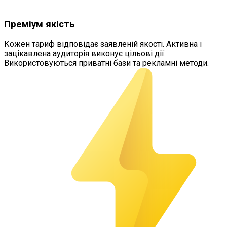
Преміум якість
Кожен тариф відповідає заявленій якості. Активна і
зацікавлена аудиторія виконує цільові дії.
Використовуються приватні бази та рекламні методи.