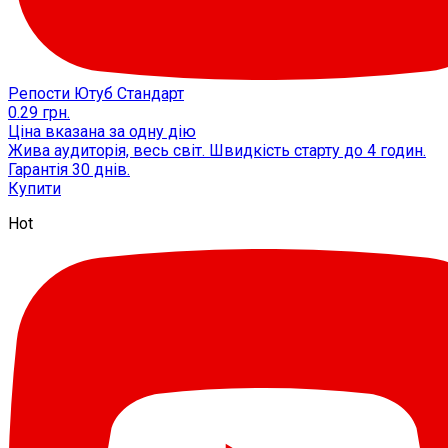
Репости Ютуб Стандарт
0.29
грн.
Ціна вказана за одну дію
Жива аудиторія, весь світ. Швидкість старту до 4 годин.
Гарантія 30 днів.
Купити
Hot