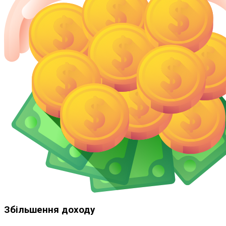
Збільшення доходу