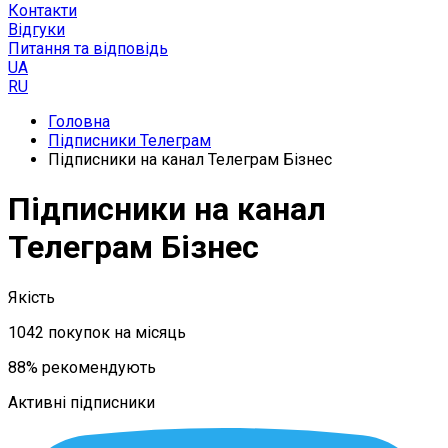
Контакти
Відгуки
Питання та відповідь
UA
RU
Головна
Підписники Телеграм
Підписники на канал Телеграм Бізнес
Підписники на канал
Телеграм Бізнес
Якість
1042 покупок на місяць
88% рекомендують
Активні підписники