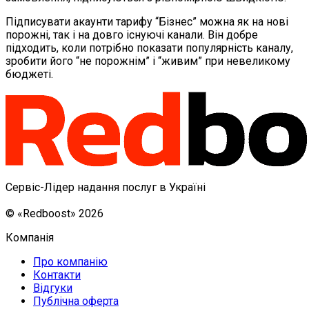
Підписувати акаунти тарифу “Бізнес” можна як на нові
порожні, так і на довго існуючі канали. Він добре
підходить, коли потрібно показати популярність каналу,
зробити його “не порожнім” і “живим” при невеликому
бюджеті.
Сервіс-Лідер надання послуг в Україні
© «Redboost» 2026
Компанія
Про компанію
Контакти
Відгуки
Публічна оферта