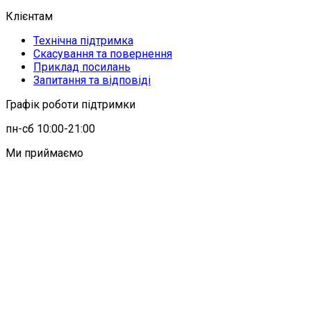
Клієнтам
Технічна підтримка
Скасування та повернення
Приклад посилань
Запитання та відповіді
Графік роботи підтримки
пн-сб 10:00-21:00
Ми приймаємо