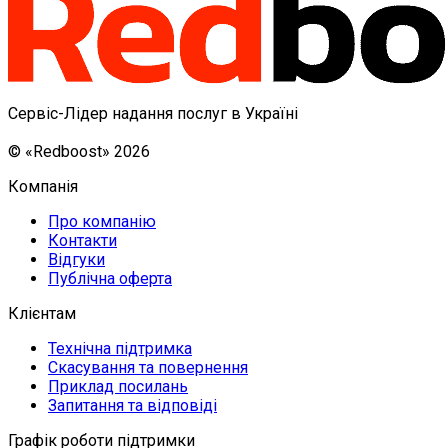
Сервіс-Лідер надання послуг в Україні
© «Redboost» 2026
Компанія
Про компанію
Контакти
Відгуки
Публічна оферта
Клієнтам
Технічна підтримка
Скасування та повернення
Приклад посилань
Запитання та відповіді
Графік роботи підтримки