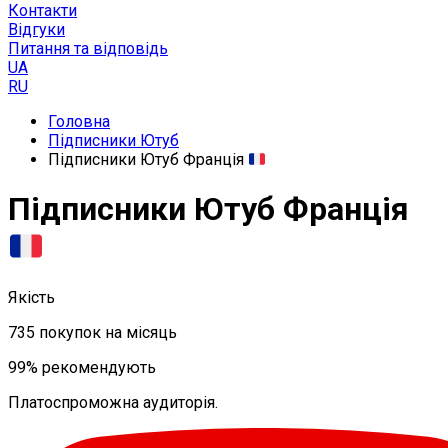
Контакти
Відгуки
Питання та відповідь
UA
RU
Головна
Підписники Ютуб
Підписники Ютуб Франція
Підписники Ютуб Франція
Якість
735 покупок на місяць
99% рекомендують
Платоспроможна аудиторія.