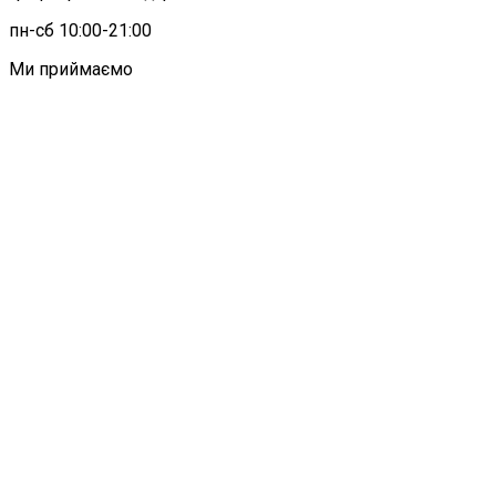
пн-сб 10:00-21:00
Ми приймаємо