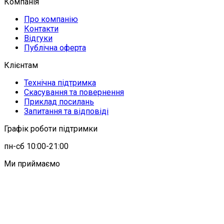
Компанія
Про компанію
Контакти
Відгуки
Публічна оферта
Клієнтам
Технічна підтримка
Скасування та повернення
Приклад посилань
Запитання та відповіді
Графік роботи підтримки
пн-сб 10:00-21:00
Ми приймаємо