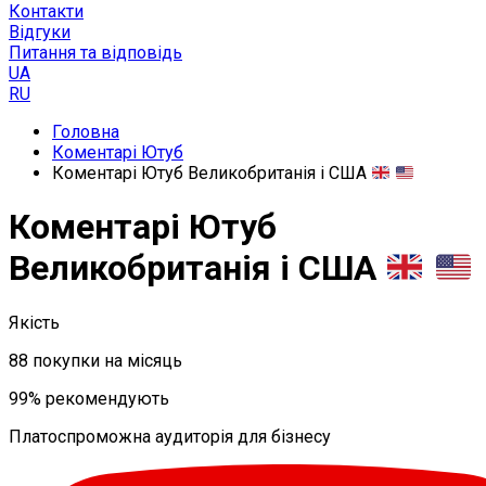
Контакти
Відгуки
Питання та відповідь
UA
RU
Головна
Коментарі Ютуб
Коментарі Ютуб Великобританія і США
Коментарі Ютуб
Великобританія і США
Якість
88 покупки на місяць
99% рекомендують
Платоспроможна аудиторія для бізнесу