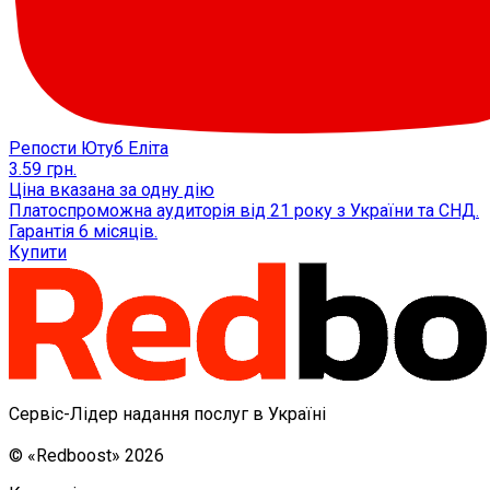
Репости Ютуб Еліта
3.59
грн.
Ціна вказана за одну дію
Платоспроможна аудиторія від 21 року з України та СНД.
Гарантія 6 місяців.
Купити
Сервіс-Лідер надання послуг в Україні
© «Redboost» 2026