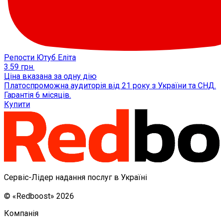
Репости Ютуб Еліта
3.59
грн.
Ціна вказана за одну дію
Платоспроможна аудиторія від 21 року з України та СНД.
Гарантія 6 місяців.
Купити
Сервіс-Лідер надання послуг в Україні
© «Redboost» 2026
Компанія