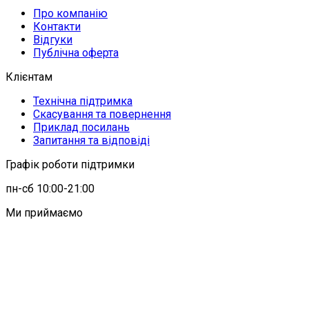
Про компанію
Контакти
Відгуки
Публічна оферта
Клієнтам
Технічна підтримка
Скасування та повернення
Приклад посилань
Запитання та відповіді
Графік роботи підтримки
пн-сб 10:00-21:00
Ми приймаємо