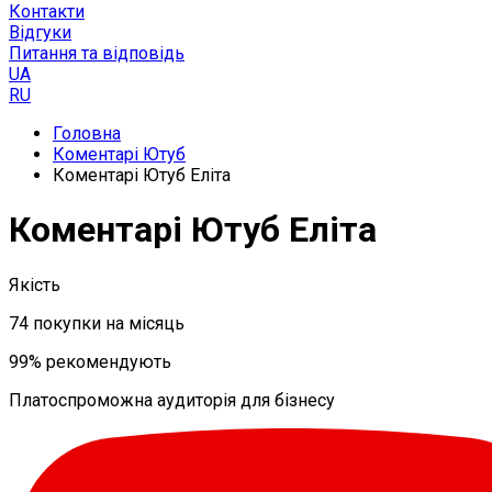
Контакти
Відгуки
Питання та відповідь
UA
RU
Головна
Коментарі Ютуб
Коментарі Ютуб Еліта
Коментарі Ютуб Еліта
Якість
74 покупки на місяць
99% рекомендують
Платоспроможна аудиторія для бізнесу