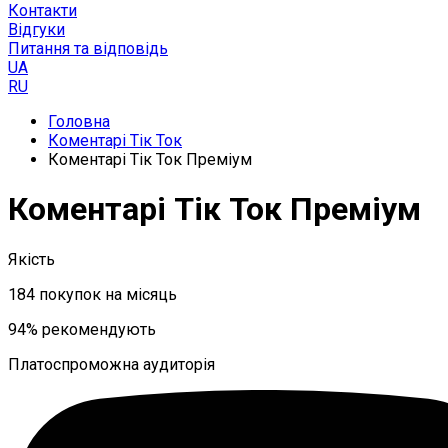
Контакти
Відгуки
Питання та відповідь
UA
RU
Головна
Коментарі Тік Ток
Коментарі Тік Ток Преміум
Коментарі Тік Ток Преміум
Якість
184 покупок на місяць
94% рекомендують
Платоспроможна аудиторія