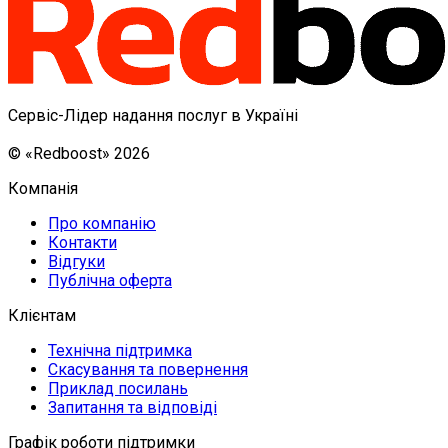
Сервіс-Лідер надання послуг в Україні
© «Redboost» 2026
Компанія
Про компанію
Контакти
Відгуки
Публічна оферта
Клієнтам
Технічна підтримка
Скасування та повернення
Приклад посилань
Запитання та відповіді
Графік роботи підтримки