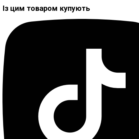
Із цим товаром купують