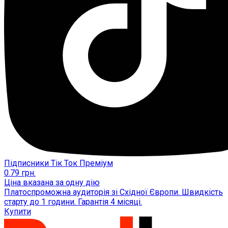
Підписники Тік Ток Преміум
0.79
грн.
Ціна вказана за одну дію
Платоспроможна аудиторія зі Східної Європи. Швидкість
старту до 1 години. Гарантія 4 місяці.
Купити