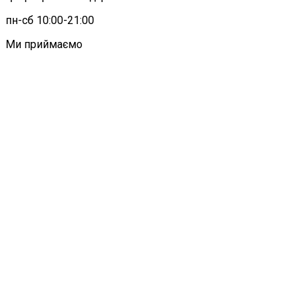
пн-сб 10:00-21:00
Ми приймаємо