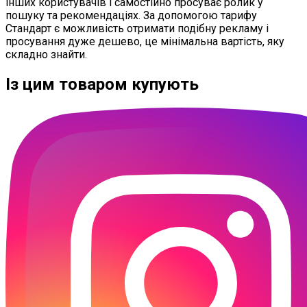
інших користувачів і самостійно просуває ролик у
пошуку та рекомендаціях. За допомогою тарифу
Стандарт є можливість отримати подібну рекламу і
просування дуже дешево, це мінімальна вартість, яку
складно знайти.
Із цим товаром купують