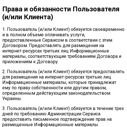
Права и обязанности Пользователя
(и/или Клиента)
1. Пользователь (и/или Клиент) обязуется своевременно
и в полном объеме оплачивать услуги,
предоставленные Сервисом в соответствии с этим
Договором. Предоставлять для размещения на
интернет-ресурсах третьих лиц Информационные
материалы, соответствующие требованиям Договора и
приложениям к Договору.
2. Пользователь (и/или Клиент) обязуется предоставлять
для размещения на интернет-ресурсах третьих лиц
Информационные материалы, которые принадлежат
ему по праву собственности или другим правом,
определенным действующим законодательством
Украины.
3. Пользователь (и/или Клиент) обязуется в течение трех
дней по требованию Администрации Сервиса
предоставить письменное подтверждение прав на
размещенные Информационные материалы.