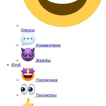
Опросы
Комментарии
Жалобы
Ютуб
Подписчики
Просмотры