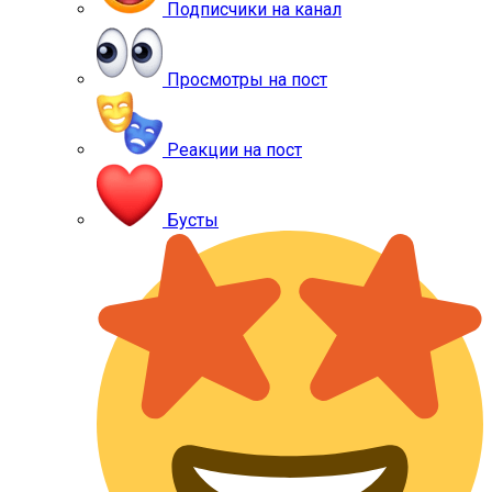
Подписчики на канал
Просмотры на пост
Реакции на пост
Бусты