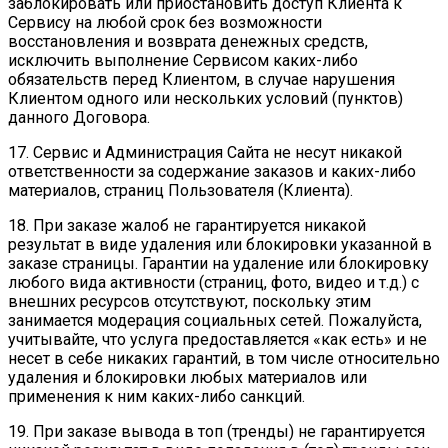
заблокировать или приостановить доступ Клиента к
Сервису на любой срок без возможности
восстановления и возврата денежных средств,
исключить выполнение Сервисом каких-либо
обязательств перед Клиентом, в случае нарушения
Клиентом одного или нескольких условий (пунктов)
данного Договора.
17. Сервис и Администрация Сайта не несут никакой
ответственности за содержание заказов и каких-либо
материалов, страниц Пользователя (Клиента).
18. При заказе жалоб не гарантируется никакой
результат в виде удаления или блокировки указанной в
заказе страницы. Гарантии на удаление или блокировку
любого вида активности (страниц, фото, видео и т.д.) с
внешних ресурсов отсутствуют, поскольку этим
занимается модерация социальных сетей. Пожалуйста,
учитывайте, что услуга предоставляется «как есть» и не
несет в себе никаких гарантий, в том числе относительно
удаления и блокировки любых материалов или
применения к ним каких-либо санкций.
19. При заказе вывода в топ (тренды) не гарантируется