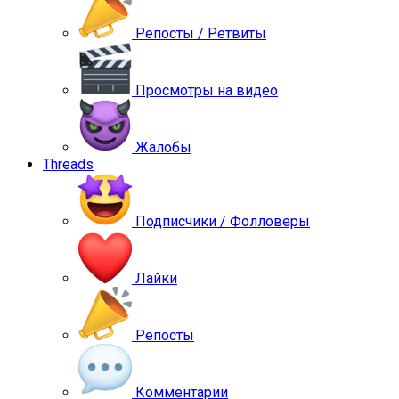
Репосты / Ретвиты
Просмотры на видео
Жалобы
Threads
Подписчики / Фолловеры
Лайки
Репосты
Комментарии