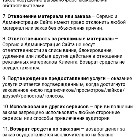
обстоятельствами.
7.
Отклонение материала или заказа
– Сервис и
Администрация Сайта имеют право отклонить любой
материал или заказ без объяснения причин.
8.
Ответственность за рекламные материалы
–
Сервис и Администрация Сайта не несут
ответственности за списывание, блокирование,
удаление или любые другие действия в отношении
рекламных материалов Клиента. Возврат средств не
осуществляется.
9.
Подтверждение предоставления услуги
– оказание
услуги считается подтвержденным, когда достигнуто
заказанное число подписчиков/просмотров/лайков/
друзей/репостов/голосов.
10.
Использование других сервисов
– при выполнении
заказа запрещено использовать любые сторонние
сервисы или способы привлечения аудитории.
11.
Возврат средств по заказам
– возврат денег за
заказ осуществляется исключительно на баланс