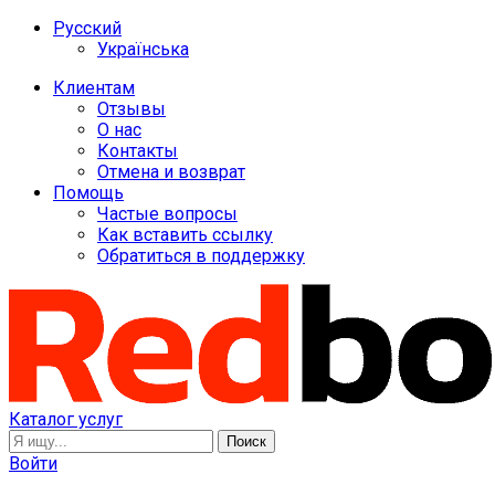
Русский
Українська
Клиентам
Отзывы
О нас
Контакты
Отмена и возврат
Помощь
Частые вопросы
Как вставить ссылку
Обратиться в поддержку
Каталог услуг
Поиск
Войти