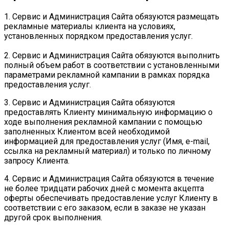
1. Сервис и Администрация Сайта обязуются размещать
рекламные материалы клиента на условиях,
установленных порядком предоставления услуг.
2. Сервис и Администрация Сайта обязуются выполнить
полный объем работ в соответствии с установленными
параметрами рекламной кампании в рамках порядка
предоставления услуг.
3. Сервис и Администрация Сайта обязуются
предоставлять Клиенту минимальную информацию о
ходе выполнения рекламной кампании с помощью
заполненных Клиентом всей необходимой
информацией для предоставления услуг (Имя, e-mail,
ссылка на рекламный материал) и только по личному
запросу Клиента.
4. Сервис и Администрация Сайта обязуются в течение
не более тридцати рабочих дней с момента акцепта
оферты обеспечивать предоставление услуг Клиенту в
соответствии с его заказом, если в заказе не указан
другой срок выполнения.