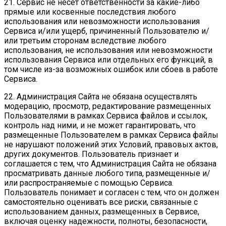
21. Сервис не несет ответственности за какие-либо
прямые или косвенные последствия любого
использования или невозможности использования
Сервиса и/или ущерб, причиненный Пользователю и/
или третьим сторонам вследствие любого
использования, не использования или невозможности
использования Сервиса или отдельных его функций, в
том числе из-за возможных ошибок или сбоев в работе
Сервиса.
22. Администрация Сайта не обязана осуществлять
модерацию, просмотр, редактирование размещенных
Пользователями в рамках Сервиса файлов и ссылок,
контроль над ними, и не может гарантировать, что
размещенные Пользователем в рамках Сервиса файлы
не нарушают положений этих Условий, правовых актов,
других документов. Пользователь признает и
соглашается с тем, что Администрация Сайта не обязана
просматривать данные любого типа, размещенные и/
или распространяемые с помощью Сервиса.
Пользователь понимает и согласен с тем, что он должен
самостоятельно оценивать все риски, связанные с
использованием данных, размещенных в Сервисе,
включая оценку надежности, полноты, безопасности,