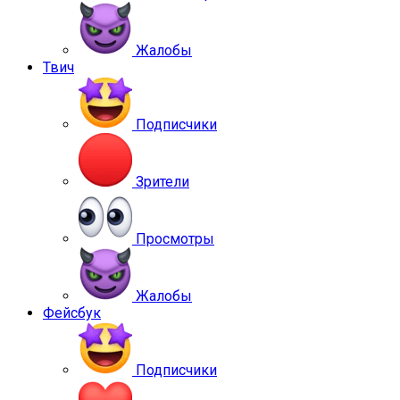
Жалобы
Твич
Подписчики
Зрители
Просмотры
Жалобы
Фейсбук
Подписчики