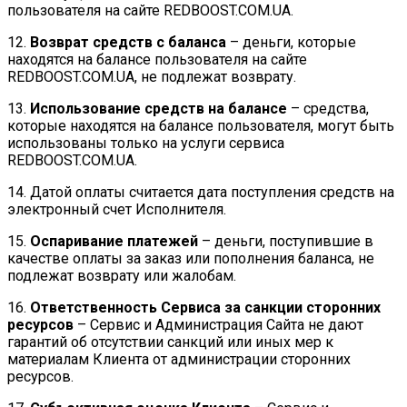
пользователя на сайте REDBOOST.COM.UA.
12.
Возврат средств с баланса
– деньги, которые
находятся на балансе пользователя на сайте
REDBOOST.COM.UA, не подлежат возврату.
13.
Использование средств на балансе
– средства,
которые находятся на балансе пользователя, могут быть
использованы только на услуги сервиса
REDBOOST.COM.UA.
14. Датой оплаты считается дата поступления средств на
электронный счет Исполнителя.
15.
Оспаривание платежей
– деньги, поступившие в
качестве оплаты за заказ или пополнения баланса, не
подлежат возврату или жалобам.
16.
Ответственность Сервиса за санкции сторонних
ресурсов
– Сервис и Администрация Сайта не дают
гарантий об отсутствии санкций или иных мер к
материалам Клиента от администрации сторонних
ресурсов.