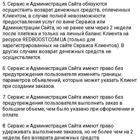
5. Сервис и Администрация Сайта обязуются
осуществить возврат денежных средств, оплаченных
Клиентом, в случае полной невозможности
предоставления услуг по вине Сервиса или
Администрации Сайта, но не ранее чем через 2 недели
после платежа и только на личный баланс Клиента на
ресурсе REDBOOST.COM.UA (только для
зарегистрированных на сайте Сервиса Клиентов). В
других случаях возврат денежных средств не
осуществляется.
6. Сервис и Администрация Сайта имеют право без
предупреждения пользователя изменять границы
параметров объявлений, которые может указать Клиент
при создании заказов.
7. Сервис и Администрация Сайта имеют право без
предупреждения пользователя выполнить заказ в
большем объеме, чем было указано при оформлении и
оплате.
8. Сервис и Администрация Сайта имеют право
удерживать выполнение заказов, но не более чем на 2
недели, без возврата денежных средств.