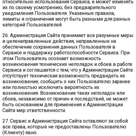
относительно использования Сервиса, и может изменять
их по своему усмотрению, без предварительного
уведомления Пользователя. Указанные правила,
лимиты и ограничения могут быть разными для разных
категорий Пользователей.
26. Администрация Сайта принимает все разумные меры
и целенаправленные действия, направленные на
обеспечение сохранения данных Пользователя в
Сервисе и поддержку работоспособности Сервиса. При
этом Пользователь осознает возможность
возникновения технических неполадок и сбоев в работе
Сервиса и соглашается с тем, что у Администрации Сайта
отсутствует техническая возможность предвидеть их
возникновение, сообщить о них Пользователю заранее
или полностью исключить вероятность их
возникновения. Возникновение таких неполадок или
сбоев, независимо от причин и последствий, не может
быть основанием для применения к Администрации
Сайта мер ответственности.
27. Сервис и Администрация Сайта оставляют за собой
все права, которые не предоставлены Пользователю
(Клиенту) явно.