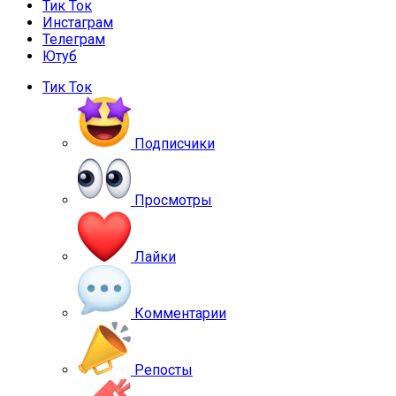
Тик Ток
Инстаграм
Телеграм
Ютуб
Тик Ток
Подписчики
Просмотры
Лайки
Комментарии
Репосты