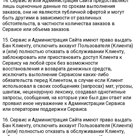
14. Сервис и/или Администрация Сайта предоставляют
лишь оценочные данные по срокам выполнения
заказов, они не являются публичной офертой и могут
быть другими в зависимости от различных
обстоятельств, в частности количества заказов в
Сервисе или объема заказов.
15. Сервис и Администрация Сайта имеют право выдать
Бан Клиенту, отключить аккаунт Пользователя (Клиента)
и (или) полностью отказать в обслуживании Клиенту,
заблокировать или приостановить доступ Клиента к
Сервису на любой срок без возможности
восстановления и возврата денежных средств,
исключить выполнение Сервисом каких-либо
обязательств перед Клиентом, в случае если Клиент
использовал в своих сообщениях (запросах) мат, угрозы,
шантаж, нецензурную лексику, создавал однотипные
запросы, сообщения, на которые уже был дан ответ или
проявил иное неуважение к Администрации Сервиса
или операторам поддержки Сервиса.
16. Сервис и Администрация Сайта имеют право выдать
Бан Клиенту, отключить аккаунт Пользователя (Клиента)
и (или) полностью отказать в обслуживании Клиенту,