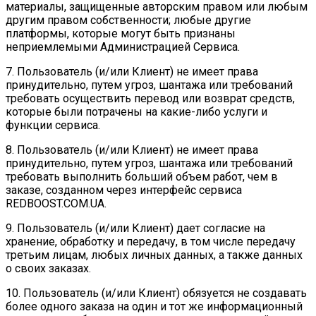
материалы, защищенные авторским правом или любым
другим правом собственности; любые другие
платформы, которые могут быть признаны
неприемлемыми Администрацией Сервиса.
7. Пользователь (и/или Клиент) не имеет права
принудительно, путем угроз, шантажа или требований
требовать осуществить перевод или возврат средств,
которые были потрачены на какие-либо услуги и
функции сервиса.
8. Пользователь (и/или Клиент) не имеет права
принудительно, путем угроз, шантажа или требований
требовать выполнить больший объем работ, чем в
заказе, созданном через интерфейс сервиса
REDBOOST.COM.UA.
9. Пользователь (и/или Клиент) дает согласие на
хранение, обработку и передачу, в том числе передачу
третьим лицам, любых личных данных, а также данных
о своих заказах.
10. Пользователь (и/или Клиент) обязуется не создавать
более одного заказа на один и тот же информационный