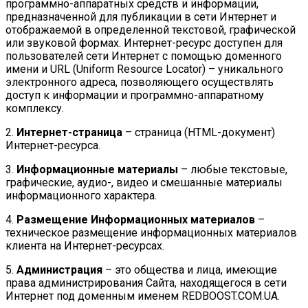
программно-аппаратных средств и информации,
предназначенной для публикации в сети Интернет и
отображаемой в определенной текстовой, графической
или звуковой формах. Интернет-ресурс доступен для
пользователей сети Интернет с помощью доменного
имени и URL (Uniform Resource Locator) – уникального
электронного адреса, позволяющего осуществлять
доступ к информации и программно-аппаратному
комплексу.
2.
Интернет-страница
– страница (HTML-документ)
Интернет-ресурса.
3.
Информационные материалы
– любые текстовые,
графические, аудио-, видео и смешанные материалы
информационного характера.
4.
Размещение Информационных материалов
–
техническое размещение информационных материалов
клиента на Интернет-ресурсах.
5.
Администрация
– это общества и лица, имеющие
права администрирования Сайта, находящегося в сети
Интернет под доменным именем REDBOOST.COM.UA.