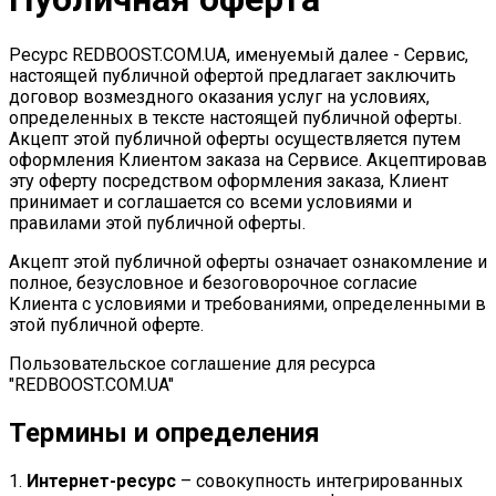
Ресурс REDBOOST.COM.UA, именуемый далее - Сервис,
настоящей публичной офертой предлагает заключить
договор возмездного оказания услуг на условиях,
определенных в тексте настоящей публичной оферты.
Акцепт этой публичной оферты осуществляется путем
оформления Клиентом заказа на Сервисе. Акцептировав
эту оферту посредством оформления заказа, Клиент
принимает и соглашается со всеми условиями и
правилами этой публичной оферты.
Акцепт этой публичной оферты означает ознакомление и
полное, безусловное и безоговорочное согласие
Клиента с условиями и требованиями, определенными в
этой публичной оферте.
Пользовательское соглашение для ресурса
"REDBOOST.COM.UA"
Термины и определения
1.
Интернет-ресурс
– совокупность интегрированных