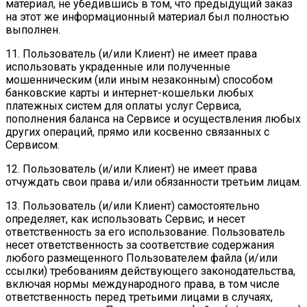
материал, не убедившись в том, что предыдущий заказ
на этот же информационный материал был полностью
выполнен.
11. Пользователь (и/или Клиент) не имеет права
использовать украденные или полученные
мошенническим (или иным незаконным) способом
банковские карты и интернет-кошельки любых
платежных систем для оплаты услуг Сервиса,
пополнения баланса на Сервисе и осуществления любых
других операций, прямо или косвенно связанных с
Сервисом.
12. Пользователь (и/или Клиент) не имеет права
отчуждать свои права и/или обязанности третьим лицам.
13. Пользователь (и/или Клиент) самостоятельно
определяет, как использовать Сервис, и несет
ответственность за его использование. Пользователь
несет ответственность за соответствие содержания
любого размещенного Пользователем файла (и/или
ссылки) требованиям действующего законодательства,
включая нормы международного права, в том числе
ответственность перед третьими лицами в случаях,