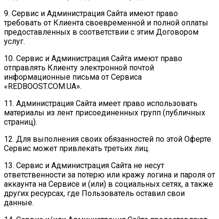
9. Сервис и Администрация Сайта имеют право
требовать от Клиента своевременной и полной оплаты
предоставленных в соответствии с этим Договором
услуг.
10. Сервис и Администрация Сайта имеют право
отправлять Клиенту электронной почтой
информационные письма от Сервиса
«REDBOOST.COM.UA».
11. Администрация Сайта имеет право использовать
материалы из лент присоединенных групп (публичных
страниц).
12. Для выполнения своих обязанностей по этой Оферте
Сервис может привлекать третьих лиц.
13. Сервис и Администрация Сайта не несут
ответственности за потерю или кражу логина и пароля от
аккаунта на Сервисе и (или) в социальных сетях, а также
других ресурсах, где Пользователь оставил свои
данные.