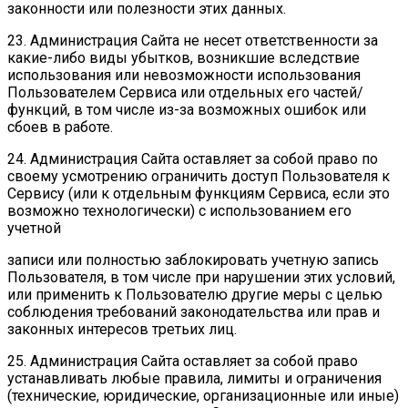
законности или полезности этих данных.
23. Администрация Сайта не несет ответственности за
какие-либо виды убытков, возникшие вследствие
использования или невозможности использования
Пользователем Сервиса или отдельных его частей/
функций, в том числе из-за возможных ошибок или
сбоев в работе.
24. Администрация Сайта оставляет за собой право по
своему усмотрению ограничить доступ Пользователя к
Сервису (или к отдельным функциям Сервиса, если это
возможно технологически) с использованием его
учетной
записи или полностью заблокировать учетную запись
Пользователя, в том числе при нарушении этих условий,
или применить к Пользователю другие меры с целью
соблюдения требований законодательства или прав и
законных интересов третьих лиц.
25. Администрация Сайта оставляет за собой право
устанавливать любые правила, лимиты и ограничения
(технические, юридические, организационные или иные)