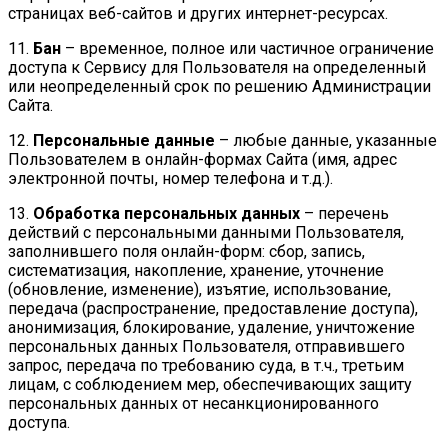
страницах веб-сайтов и других интернет-ресурсах.
11.
Бан
– временное, полное или частичное ограничение
доступа к Сервису для Пользователя на определенный
или неопределенный срок по решению Администрации
Сайта.
12.
Персональные данные
– любые данные, указанные
Пользователем в онлайн-формах Сайта (имя, адрес
электронной почты, номер телефона и т.д.).
13.
Обработка персональных данных
– перечень
действий с персональными данными Пользователя,
заполнившего поля онлайн-форм: сбор, запись,
систематизация, накопление, хранение, уточнение
(обновление, изменение), изъятие, использование,
передача (распространение, предоставление доступа),
анонимизация, блокирование, удаление, уничтожение
персональных данных Пользователя, отправившего
запрос, передача по требованию суда, в т.ч., третьим
лицам, с соблюдением мер, обеспечивающих защиту
персональных данных от несанкционированного
доступа.