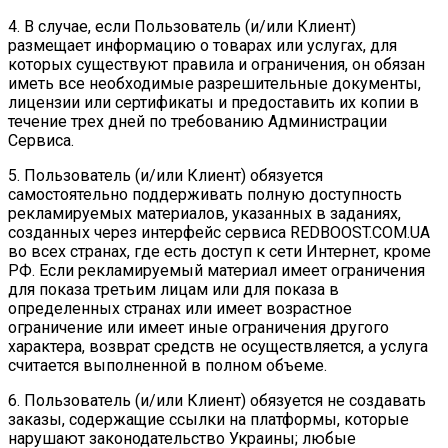
4. В случае, если Пользователь (и/или Клиент)
размещает информацию о товарах или услугах, для
которых существуют правила и ограничения, он обязан
иметь все необходимые разрешительные документы,
лицензии или сертификаты и предоставить их копии в
течение трех дней по требованию Администрации
Сервиса.
5. Пользователь (и/или Клиент) обязуется
самостоятельно поддерживать полную доступность
рекламируемых материалов, указанных в заданиях,
созданных через интерфейс сервиса REDBOOST.COM.UA
во всех странах, где есть доступ к сети Интернет, кроме
РФ. Если рекламируемый материал имеет ограничения
для показа третьим лицам или для показа в
определенных странах или имеет возрастное
ограничение или имеет иные ограничения другого
характера, возврат средств не осуществляется, а услуга
считается выполненной в полном объеме.
6. Пользователь (и/или Клиент) обязуется не создавать
заказы, содержащие ссылки на платформы, которые
нарушают законодательство Украины; любые